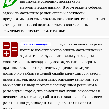
вы сможете совершенствовать свои
математические навыки. В этом разделе собраны
задачи по математике разной степени сложности,
предлагаемые для самостоятельного решения. Решение задач
- это лучший способ подготовиться к контрольным,
экзаменам или тестам по математике.
Калькуляторы
- подборка онлайн программ,
которые помогут быстро решить математические
задачи. Используя онлайн калькуляторы, вы
сможете решить неподдающуюся задачу или проверить
правильность вашего решения. Для решения задачи
достаточно выбрать нужный онлайн калькулятор и ввести
данные задачи, программа самостоятельно выполнит все
вычисления и выдаст ответ с полноценным решением в
развернутой форме, что поможет вам лучше разобраться в
непонятном материале, найти и исправить ошибки в своем
решении или удостовериться в правильности своего
решения.