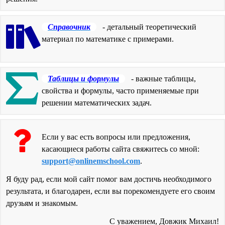
Справочник
- детальный теоретический
материал по математике с примерами.
Таблицы и формулы
- важные таблицы,
свойства и формулы, часто применяемые при
решении математических задач.
Если у вас есть вопросы или предложения,
касающиеся работы сайта свяжитесь со мной:
support@onlinemschool.com
.
Я буду рад, если мой сайт помог вам достичь необходимого
результата, и благодарен, если вы порекомендуете его своим
друзьям и знакомым.
С уважением, Довжик Михаил!