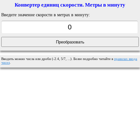
Конвертер единиц скорости. Метры в минуту
Введите значение скорости в метрах в минуту:
Вводить можно числа или дроби (-2.4, 5/7, ...). Более подробно читайте в
правилах ввода
чисел
.