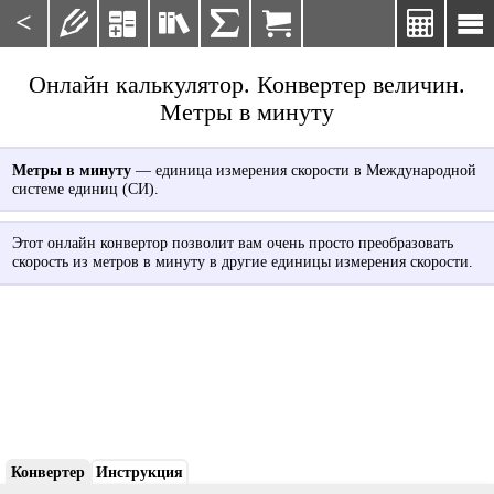
<







Онлайн калькулятор. Конвертер величин.
Метры в минуту
Метры в минуту
— единица измерения скорости в Международной
системе единиц (СИ).
Этот онлайн конвертор позволит вам очень просто преобразовать
скорость из метров в минуту в другие единицы измерения скорости.
Конвертер
Инструкция