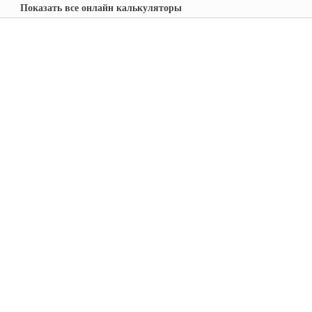
Показать все онлайн калькуляторы