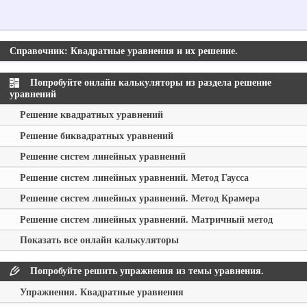
Справочник: Квадратные уравнения и их решение.
Попробуйте онлайн калькуляторы из раздела решение
уравнений
Решение квадратных уравнений
Решение биквадратных уравнений
Решение систем линейных уравнений
Решение систем линейных уравнений. Метод Гаусса
Решение систем линейных уравнений. Метод Крамера
Решение систем линейных уравнений. Матричный метод
Показать все онлайн калькуляторы
Попробуйте решить упражнения из темы уравнения.
Упражнения. Квадратные уравнения