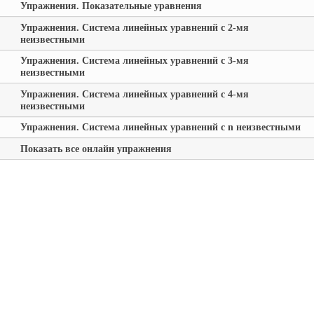
Упражнения. Показательные уравнения
Упражнения. Система линейных уравнений с 2-мя
неизвестными
Упражнения. Система линейных уравнений с 3-мя
неизвестными
Упражнения. Система линейных уравнений с 4-мя
неизвестными
Упражнения. Система линейных уравнений с n неизвестными
Показать все онлайн упражнения