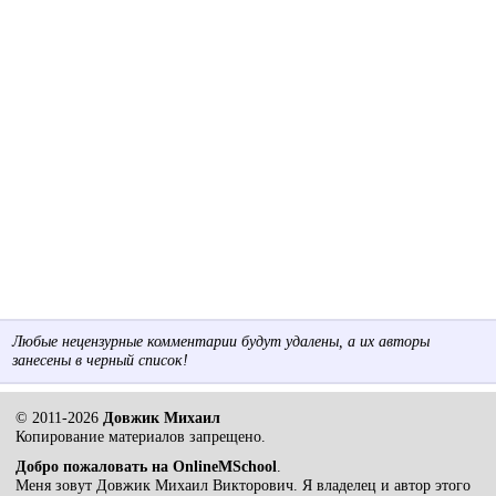
Любые нецензурные комментарии будут удалены, а их авторы
занесены в черный список!
© 2011-2026
Довжик Михаил
Копирование материалов запрещено.
Добро пожаловать на OnlineMSchool
.
Меня зовут Довжик Михаил Викторович. Я владелец и автор этого