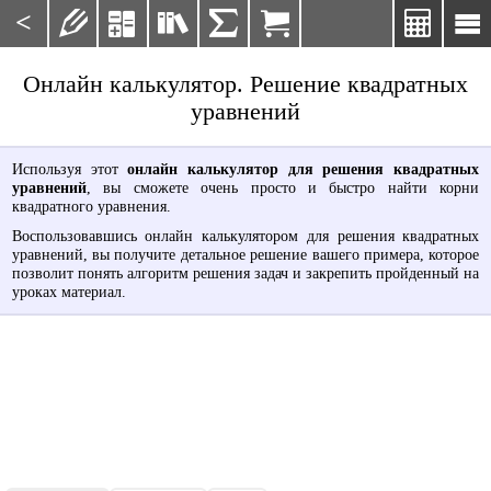
<







Онлайн калькулятор. Решение квадратных
уравнений
Используя этот
онлайн калькулятор для решения квадратных
уравнений
, вы сможете очень просто и быстро найти корни
квадратного уравнения.
Воспользовавшись онлайн калькулятором для решения квадратных
уравнений, вы получите детальное решение вашего примера, которое
позволит понять алгоритм решения задач и закрепить пройденный на
уроках материал.