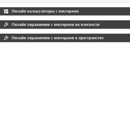
Онлайн калькуляторы с векторами
Онлайн упражнения с векторами на плоскости
Онлайн упражнения с векторами в пространстве