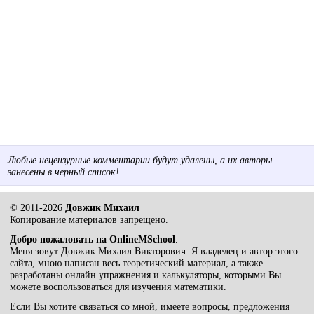
Любые нецензурные комментарии будут удалены, а их авторы
занесены в черный список!
© 2011-2026
Довжик Михаил
Копирование материалов запрещено.
Добро пожаловать на OnlineMSchool
.
Меня зовут Довжик Михаил Викторович. Я владелец и автор этого
сайта, мною написан весь теоретический материал, а также
разработаны онлайн упражнения и калькуляторы, которыми Вы
можете воспользоваться для изучения математики.
Если Вы хотите связаться со мной, имеете вопросы, предложения