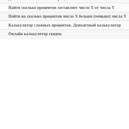
Найти сколько процентов составляет число
X
от числа
Y
Найти на сколько процентов число
X
больше (меньше) числа
Y
Калькулятор сложных процентов. Депозитный калькулятор
Онлайн калькулятор скидок