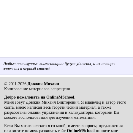
Любые нецензурные комментарии будут удалены, а их авторы
занесены в черный список!
© 2011-2026
Довжик Михаил
Копирование материалов запрещено.
Добро пожаловать на OnlineMSchool
.
Меня зовут Довжик Михаил Викторович. Я владелец и автор этого
сайта, мною написан весь теоретический материал, а также
разработаны онлайн упражнения и калькуляторы, которыми Вы
можете воспользоваться для изучения математики.
Если Вы хотите связаться со мной, имеете вопросы, предложения
или хотите помочь развивать сайт
OnlineMSchool
пишите мне