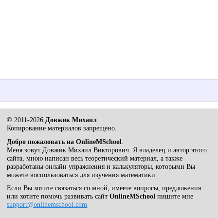
© 2011-2026
Довжик Михаил
Копирование материалов запрещено.
Добро пожаловать на OnlineMSchool
.
Меня зовут Довжик Михаил Викторович. Я владелец и автор этого
сайта, мною написан весь теоретический материал, а также
разработаны онлайн упражнения и калькуляторы, которыми Вы
можете воспользоваться для изучения математики.
Если Вы хотите связаться со мной, имеете вопросы, предложения
или хотите помочь развивать сайт
OnlineMSchool
пишите мне
support@onlinemschool.com