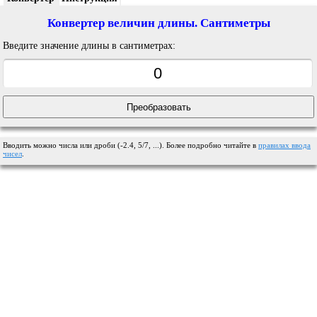
Конвертер величин длины. Сантиметры
Введите значение длины в сантиметрах:
Вводить можно числа или дроби (-2.4, 5/7, ...). Более подробно читайте в
правилах ввода
чисел
.