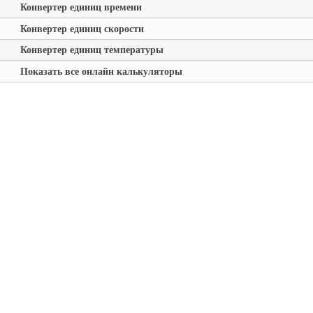
Конвертер единиц времени
Конвертер единиц скорости
Конвертер единиц температуры
Показать все онлайн калькуляторы