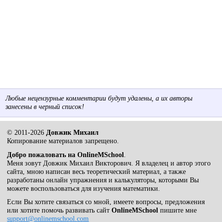
Любые нецензурные комментарии будут удалены, а их авторы
занесены в черный список!
© 2011-2026
Довжик Михаил
Копирование материалов запрещено.
Добро пожаловать на OnlineMSchool
.
Меня зовут Довжик Михаил Викторович. Я владелец и автор этого
сайта, мною написан весь теоретический материал, а также
разработаны онлайн упражнения и калькуляторы, которыми Вы
можете воспользоваться для изучения математики.
Если Вы хотите связаться со мной, имеете вопросы, предложения
или хотите помочь развивать сайт
OnlineMSchool
пишите мне
support@onlinemschool.com