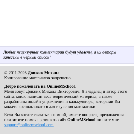
Любые нецензурные комментарии будут удалены, а их авторы
занесены в черный список!
© 2011-2026
Довжик Михаил
Копирование материалов запрещено.
Добро пожаловать на OnlineMSchool
.
Меня зовут Довжик Михаил Викторович. Я владелец и автор этого
сайта, мною написан весь теоретический материал, а также
разработаны онлайн упражнения и калькуляторы, которыми Вы
можете воспользоваться для изучения математики.
Если Вы хотите связаться со мной, имеете вопросы, предложения
или хотите помочь развивать сайт
OnlineMSchool
пишите мне
support@onlinemschool.com