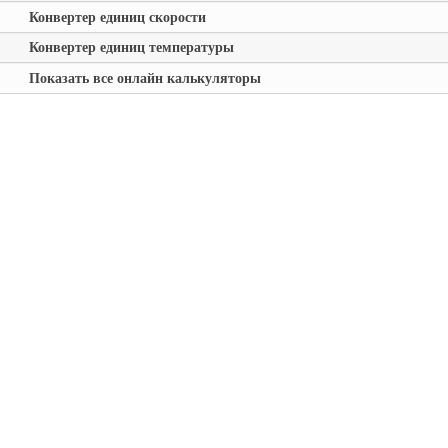
Конвертер единиц скорости
Конвертер единиц температуры
Показать все онлайн калькуляторы