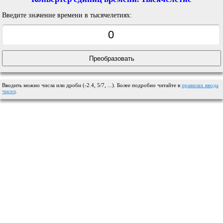
Введите значение времени в тысячелетиях:
Вводить можно числа или дроби (-2.4, 5/7, ...). Более подробно читайте в
правилах ввода
чисел
.