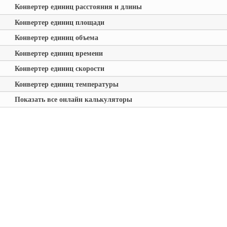
Конвертер единиц расстояния и длины
Конвертер единиц площади
Конвертер единиц объема
Конвертер единиц времени
Конвертер единиц скорости
Конвертер единиц температуры
Показать все онлайн калькуляторы