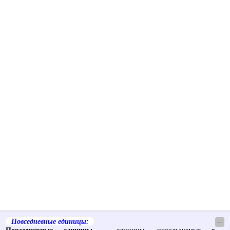
Повседневные единицы:
─