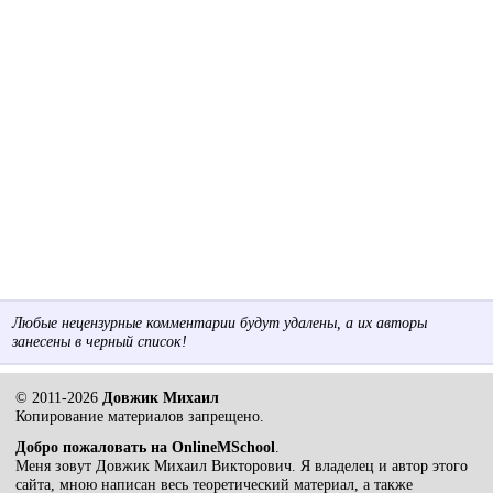
Любые нецензурные комментарии будут удалены, а их авторы
занесены в черный список!
© 2011-2026
Довжик Михаил
Копирование материалов запрещено.
Добро пожаловать на OnlineMSchool
.
Меня зовут Довжик Михаил Викторович. Я владелец и автор этого
сайта, мною написан весь теоретический материал, а также