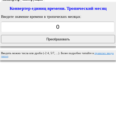
Конвертер единиц времени. Тропический месяц
Введите значение времени в тропических месяцах:
Вводить можно числа или дроби (-2.4, 5/7, ...). Более подробно читайте в
правилах ввода
чисел
.