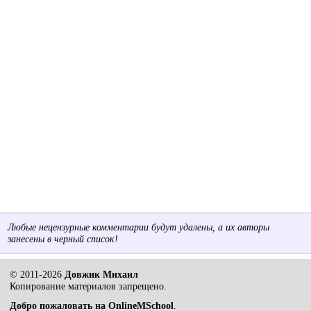
Любые нецензурные комментарии будут удалены, а их авторы
занесены в черный список!
© 2011-2026
Довжик Михаил
Копирование материалов запрещено.
Добро пожаловать на OnlineMSchool
.