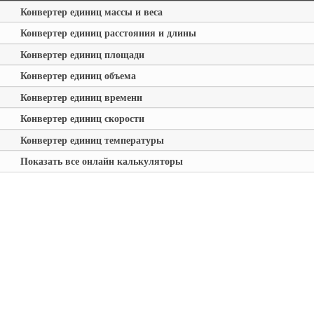
Конвертер единиц массы и веса
Конвертер единиц расстояния и длины
Конвертер единиц площади
Конвертер единиц объема
Конвертер единиц времени
Конвертер единиц скорости
Конвертер единиц температуры
Показать все онлайн калькуляторы