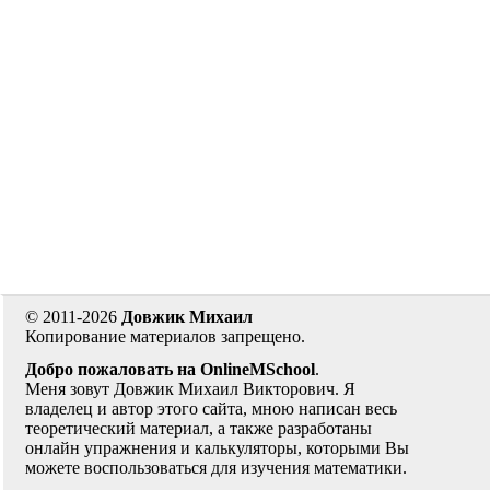
© 2011-2026
Довжик Михаил
Копирование материалов запрещено.
Добро пожаловать на OnlineMSchool
.
Меня зовут Довжик Михаил Викторович. Я
владелец и автор этого сайта, мною написан весь
теоретический материал, а также разработаны
онлайн упражнения и калькуляторы, которыми Вы
можете воспользоваться для изучения математики.