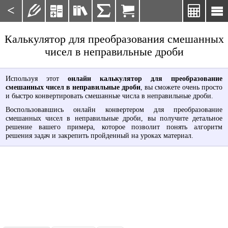
<







Калькулятор для преобразования смешанных
чисел в неправильные дроби
Используя этот
онлайн калькулятор для преобразование
смешанных чисел в неправильные дроби
, вы сможете очень просто
и быстро конвертировать смешанные числа в неправильные дроби.
Воспользовавшись онлайн конвертером для преобразование
смешанных чисел в неправильные дроби, вы получите детальное
решение вашего примера, которое позволит понять алгоритм
решения задач и закрепить пройденный на уроках материал.