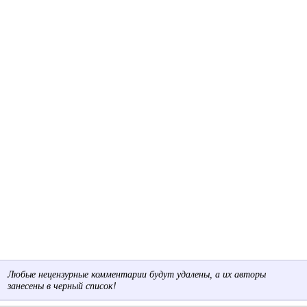
Любые нецензурные комментарии будут удалены, а их авторы
занесены в черный список!