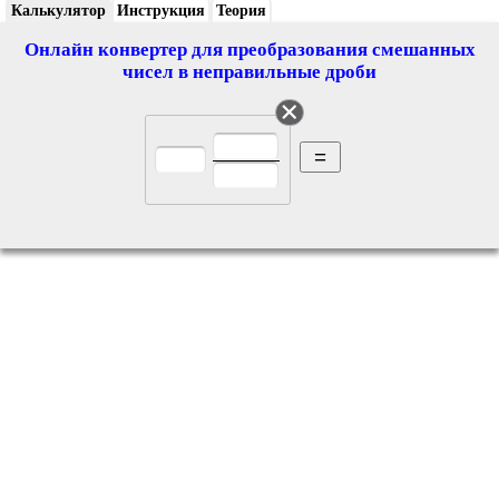
Калькулятор
Инструкция
Теория
Онлайн конвертер для преобразования смешанных
чисел в неправильные дроби