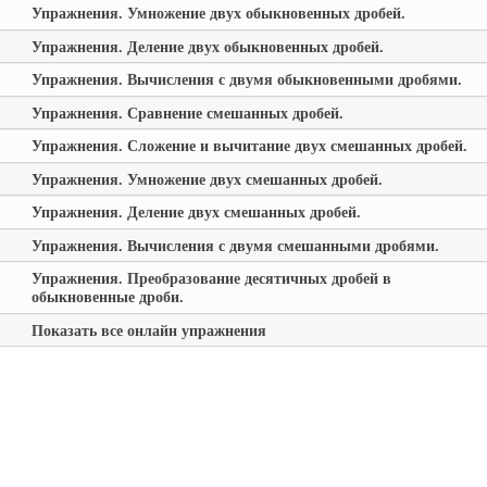
Упражнения. Умножение двух обыкновенных дробей.
Упражнения. Деление двух обыкновенных дробей.
Упражнения. Вычисления с двумя обыкновенными дробями.
Упражнения. Сравнение смешанных дробей.
Упражнения. Сложение и вычитание двух смешанных дробей.
Упражнения. Умножение двух смешанных дробей.
Упражнения. Деление двух смешанных дробей.
Упражнения. Вычисления с двумя смешанными дробями.
Упражнения. Преобразование десятичных дробей в
обыкновенные дроби.
Показать все онлайн упражнения