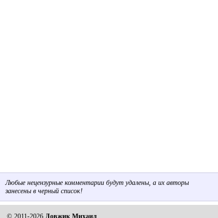
Любые нецензурные комментарии будут удалены, а их авторы
занесены в черный список!
© 2011-2026
Довжик Михаил