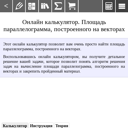
<







Онлайн калькулятор. Площадь
параллелограмма, построенного на векторах
Этот онлайн калькулятор позволит вам очень просто найти площадь
параллелограмма, построенного на векторах.
Воспользовавшись онлайн калькулятором, вы получите детальное
решение вашей задачи, которое позволит понять алгоритм решения
задач на вычисление площади параллелограмма, построенного на
векторах и закрепить пройденный материал.
Калькулятор
Инструкция
Теория