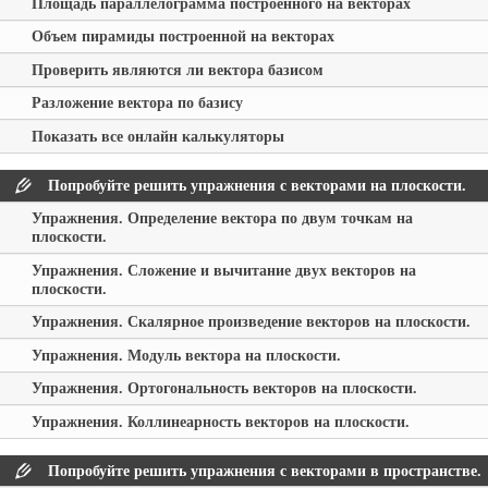
Площадь параллелограмма построенного на векторах
Объем пирамиды построенной на векторах
Проверить являются ли вектора базисом
Разложение вектора по базису
Показать все онлайн калькуляторы
Попробуйте решить упражнения с векторами на плоскости.
Упражнения. Определение вектора по двум точкам на
плоскости.
Упражнения. Сложение и вычитание двух векторов на
плоскости.
Упражнения. Скалярное произведение векторов на плоскости.
Упражнения. Модуль вектора на плоскости.
Упражнения. Ортогональность векторов на плоскости.
Упражнения. Коллинеарность векторов на плоскости.
Попробуйте решить упражнения с векторами в пространстве.