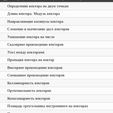
Определение вектора по двум точкам
Длина вектора. Модуль вектора
Направляющие косинусы вектора
Сложение и вычитание двух векторов
Умножение вектора на число
Скалярное произведение векторов
Угол между векторами
Проекция вектора на вектор
Векторное произведение векторов
Смешанное произведение векторов
Коллинеарность векторов
Ортогональность векторов
Компланарность векторов
Площадь треугольника построенного на векторах