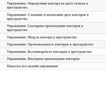
Упражнения. Определение вектора по двум точкам в
пространстве.
Упражнения. Сложение и вычитание двух векторов в
пространстве.
Упражнения. Скалярное произведение векторов в
пространстве.
Упражнения. Модуль вектора в пространстве.
Упражнения. Ортогональность векторов в пространстве.
Упражнения. Коллинеарность векторов в пространстве.
Упражнения. Векторное произведение векторов.
Показать все онлайн упражнения