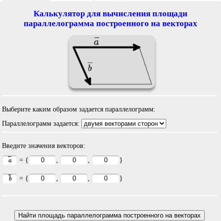
Калькулятор для вычисления площади
параллелограмма построенного на векторах
Выберите каким образом задается параллелограмм:
Параллелограмм задается:
Введите значения векторов:
= {
,
,
}
= {
,
,
}