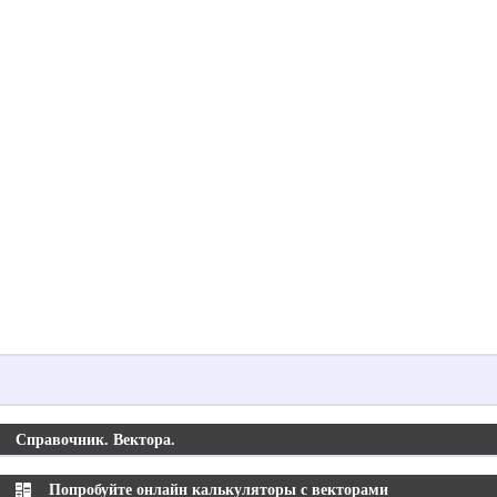
Справочник. Вектора.
Попробуйте онлайн калькуляторы с векторами