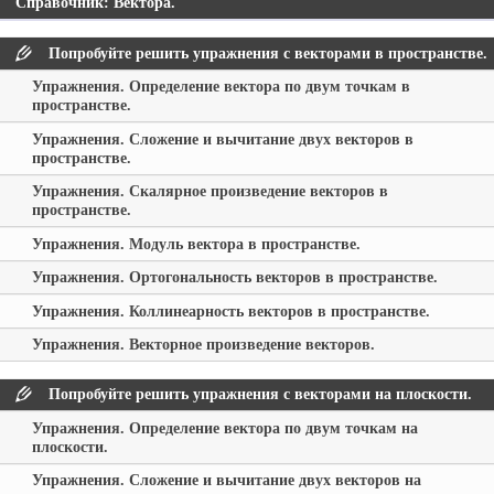
Справочник: Вектора.
Попробуйте решить упражнения с векторами в пространстве.
Упражнения. Определение вектора по двум точкам в
пространстве.
Упражнения. Сложение и вычитание двух векторов в
пространстве.
Упражнения. Скалярное произведение векторов в
пространстве.
Упражнения. Модуль вектора в пространстве.
Упражнения. Ортогональность векторов в пространстве.
Упражнения. Коллинеарность векторов в пространстве.
Упражнения. Векторное произведение векторов.
Попробуйте решить упражнения с векторами на плоскости.
Упражнения. Определение вектора по двум точкам на
плоскости.
Упражнения. Сложение и вычитание двух векторов на