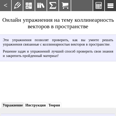
<







Онлайн упражнения на тему коллинеарность
векторов в пространстве
Эти упражнения позволят проверить, как вы умеете решать
упражнения связанные с коллинеарностью векторов в пространстве.
Решение задач и упражнений лучший способ проверить свои знания
и закрепить пройденный материал!
Упражнение
Инструкция
Теория