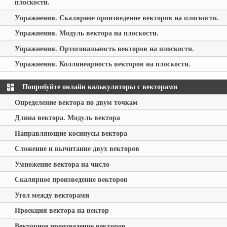
плоскости.
Упражнения. Скалярное произведение векторов на плоскости.
Упражнения. Модуль вектора на плоскости.
Упражнения. Ортогональность векторов на плоскости.
Упражнения. Коллинеарность векторов на плоскости.
Попробуйте онлайн калькуляторы с векторами
Определение вектора по двум точкам
Длина вектора. Модуль вектора
Направляющие косинусы вектора
Сложение и вычитание двух векторов
Умножение вектора на число
Скалярное произведение векторов
Угол между векторами
Проекция вектора на вектор
Векторное произведение векторов