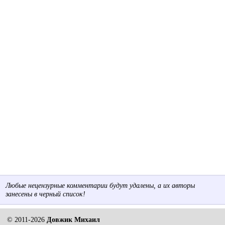
Любые нецензурные комментарии будут удалены, а их авторы
занесены в черный список!
© 2011-2026
Довжик Михаил