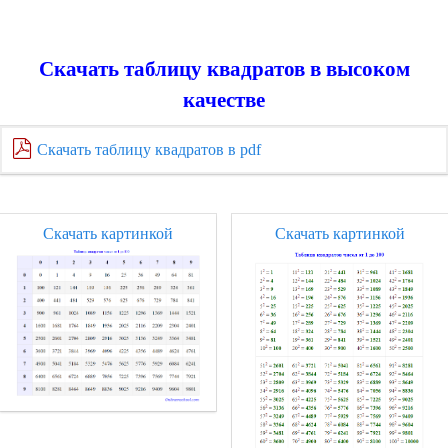
Скачать таблицу квадратов в высоком
качестве
Скачать таблицу квадратов в pdf
Скачать картинкой
Скачать картинкой