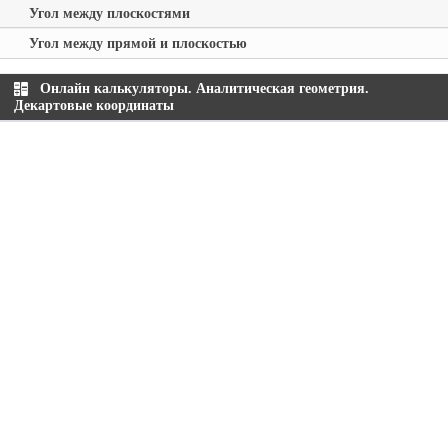
Угол между плоскостями
Угол между прямой и плоскостью
Онлайн калькуляторы. Аналитическая геометрия.
Декартовые координаты