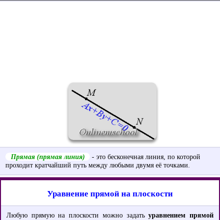
Прямая (прямая линия)
- это бесконечная линия, по которой
проходит кратчайший путь между любыми двумя её точками.
Уравнение прямой на плоскости
Любую прямую на плоскости можно задать
уравнением прямой