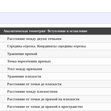
Аналитическая геометрия: Вступление и оглавление
Расстояние между двумя точками
Середина отрезка. Координаты середины отрезка
Уравнение прямой
Точка пересечения прямых
Угол между прямыми
Уравнение плоскости
Расстояние от точки до плоскости
Расстояние между плоскостями
Расстояние от точки до прямой на плоскости
Расстояние от точки до прямой в пространстве