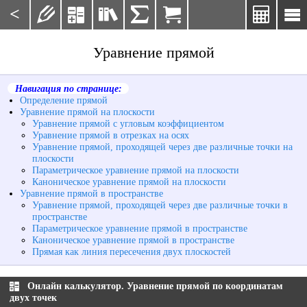
<







Уравнение прямой
Навигация по странице:
Определение прямой
Уравнение прямой на плоскости
Уравнение прямой с угловым коэффициентом
Уравнение прямой в отрезках на осях
Уравнение прямой, проходящей через две различные точки на
плоскости
Параметрическое уравнение прямой на плоскости
Каноническое уравнение прямой на плоскости
Уравнение прямой в пространстве
Уравнение прямой, проходящей через две различные точки в
пространстве
Параметрическое уравнение прямой в пространстве
Каноническое уравнение прямой в пространстве
Прямая как линия пересечения двух плоскостей
Онлайн калькулятор. Уравнение прямой по координатам
двух точек