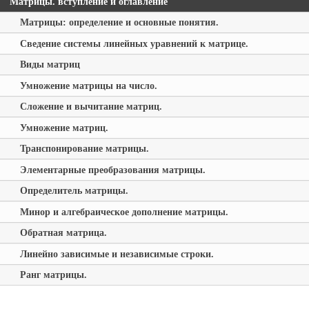
Матрицы. вступление и оглавление
Матрицы: определение и основные понятия.
Сведение системы линейных уравнений к матрице.
Виды матриц
Умножение матрицы на число.
Сложение и вычитание матриц.
Умножение матриц.
Транспонирование матрицы.
Элементарные преобразования матрицы.
Определитель матрицы.
Минор и алгебраическое дополнение матрицы.
Обратная матрица.
Линейно зависимые и независимые строки.
Ранг матрицы.