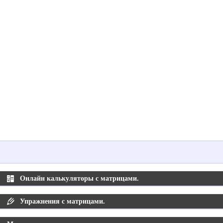
Онлайн калькуляторы с матрицами.
Упражнения с матрицами.