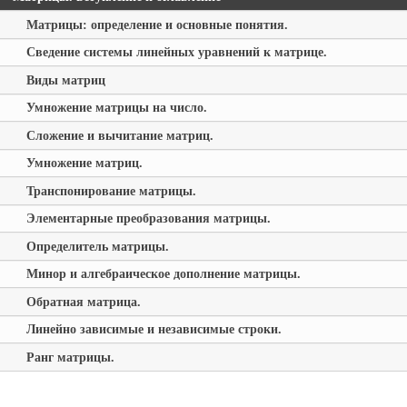
Матрицы: определение и основные понятия.
Сведение системы линейных уравнений к матрице.
Виды матриц
Умножение матрицы на число.
Сложение и вычитание матриц.
Умножение матриц.
Транспонирование матрицы.
Элементарные преобразования матрицы.
Определитель матрицы.
Минор и алгебраическое дополнение матрицы.
Обратная матрица.
Линейно зависимые и независимые строки.
Ранг матрицы.