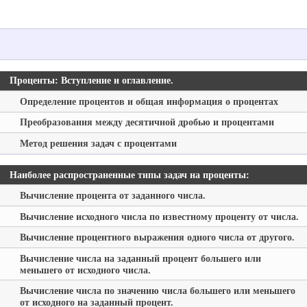
Проценты: Вступление и оглавление.
Определение процентов и общая информация о процентах
Преобразования между десятичной дробью и процентами
Метод решения задач с процентами
Наиболее распространенные типы задач на проценты:
Вычисление процента от заданного числа.
Вычисление исходного числа по известному проценту от числа.
Вычисление процентного выражения одного числа от другого.
Вычисление числа на заданный процент большего или
меньшего от исходного числа.
Вычисление числа по значению числа большего или меньшего
от исходного на заданный процент.