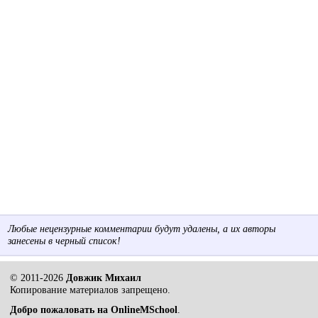
Любые нецензурные комментарии будут удалены, а их авторы
занесены в черный список!
© 2011-2026
Довжик Михаил
Копирование материалов запрещено.
Добро пожаловать на OnlineMSchool
.