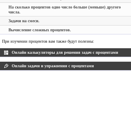
На сколько процентов одно число больше (меньше) другого
числа.
Задачи на смеси.
Вычисление сложных процентов.
При изучении процентов вам также будут полезны:
Онлайн калькуляторы для решения задач с процентами
Онлайн задачи и упражнения с процентами