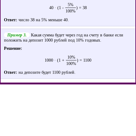
5%
40 · (1 -
) = 38
100%
Ответ:
число 38 на 5% меньше 40.
Пример 3.
Какая сумма будет через год на счету в банке если
положить на депозит 1000 рублей под 10% годовых.
Решение:
10%
1000 · (1 +
) = 1100
100%
Ответ:
на депозите будет 1100 рублей.