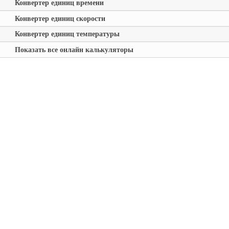
Конвертер единиц времени
Конвертер единиц скорости
Конвертер единиц температуры
Показать все онлайн калькуляторы