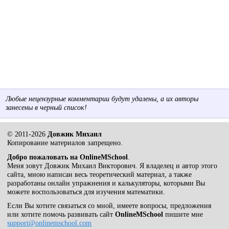
Любые нецензурные комментарии будут удалены, а их авторы
занесены в черный список!
© 2011-2026
Довжик Михаил
Копирование материалов запрещено.
Добро пожаловать на OnlineMSchool
.
Меня зовут Довжик Михаил Викторович. Я владелец и автор этого
сайта, мною написан весь теоретический материал, а также
разработаны онлайн упражнения и калькуляторы, которыми Вы
можете воспользоваться для изучения математики.
Если Вы хотите связаться со мной, имеете вопросы, предложения
или хотите помочь развивать сайт
OnlineMSchool
пишите мне
support@onlinemschool.com