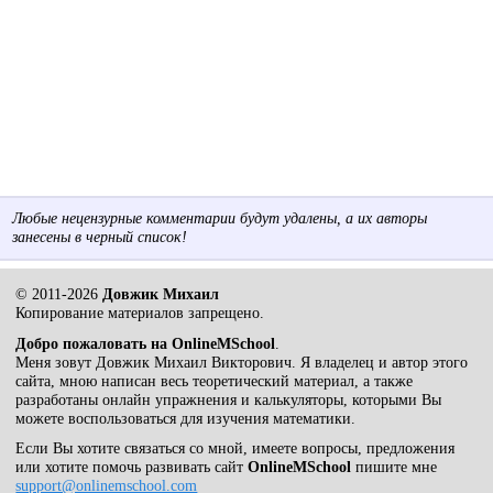
Любые нецензурные комментарии будут удалены, а их авторы
занесены в черный список!
© 2011-2026
Довжик Михаил
Копирование материалов запрещено.
Добро пожаловать на OnlineMSchool
.
Меня зовут Довжик Михаил Викторович. Я владелец и автор этого
сайта, мною написан весь теоретический материал, а также
разработаны онлайн упражнения и калькуляторы, которыми Вы
можете воспользоваться для изучения математики.
Если Вы хотите связаться со мной, имеете вопросы, предложения
или хотите помочь развивать сайт
OnlineMSchool
пишите мне
support@onlinemschool.com