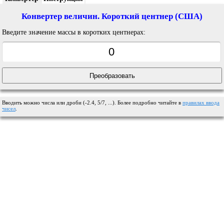
Конвертер величин. Короткий центнер (США)
Введите значение массы в коротких центнерах:
Вводить можно числа или дроби (-2.4, 5/7, ...). Более подробно читайте в
правилах ввода
чисел
.