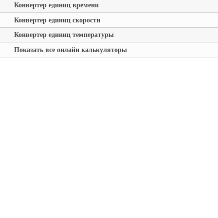
Конвертер единиц времени
Конвертер единиц скорости
Конвертер единиц температуры
Показать все онлайн калькуляторы