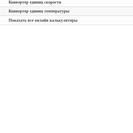
Конвертер единиц скорости
Конвертер единиц температуры
Показать все онлайн калькуляторы