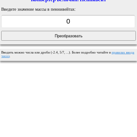
Введите значение массы в пеннивейтах:
Вводить можно числа или дроби (-2.4, 5/7, ...). Более подробно читайте в
правилах ввода
чисел
.