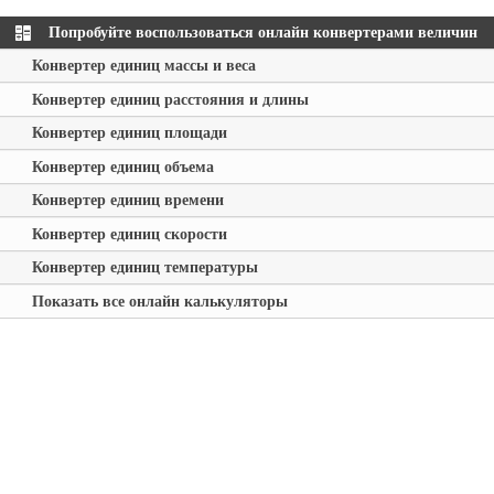
Попробуйте воспользоваться онлайн конвертерами величин
Конвертер единиц массы и веса
Конвертер единиц расстояния и длины
Конвертер единиц площади
Конвертер единиц объема
Конвертер единиц времени
Конвертер единиц скорости
Конвертер единиц температуры
Показать все онлайн калькуляторы