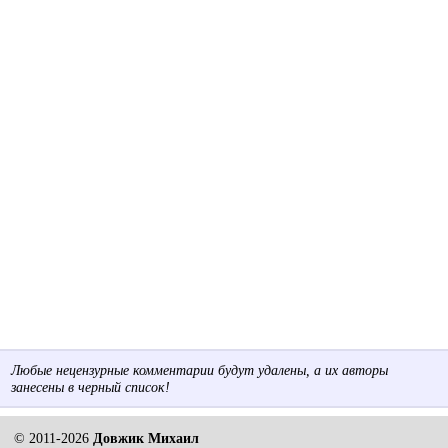
Любые нецензурные комментарии будут удалены, а их авторы
занесены в черный список!
© 2011-2026
Довжик Михаил