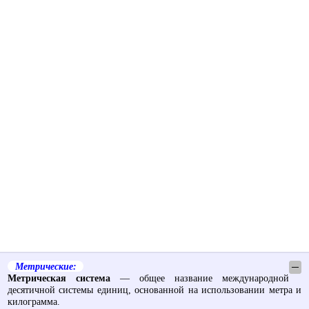
Метрические:
─
Метрическая система
— общее название международной
десятичной системы единиц, основанной на использовании метра и
килограмма.