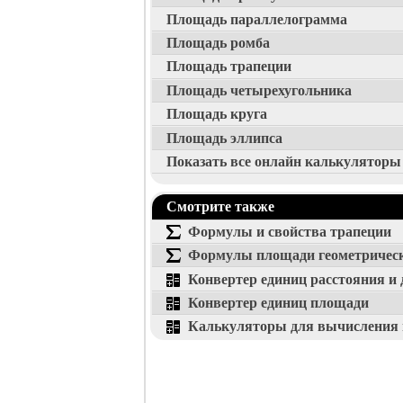
Площадь параллелограмма
Площадь ромба
Площадь трапеции
Площадь четырехугольника
Площадь круга
Площадь эллипса
Показать все онлайн калькуляторы
Смотрите также
Формулы и свойства трапеции
Формулы площади геометричес
Конвертер единиц расстояния и
Конвертер единиц площади
Калькуляторы для вычисления 