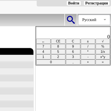
Войти
Регистрация
Русский
0