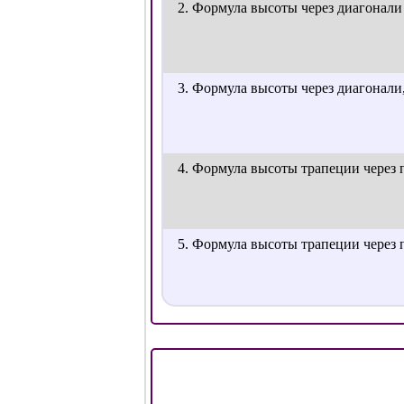
2. Формула высоты через диагонали
3. Формула высоты через диагонал
4. Формула высоты трапеции через
5. Формула высоты трапеции через 