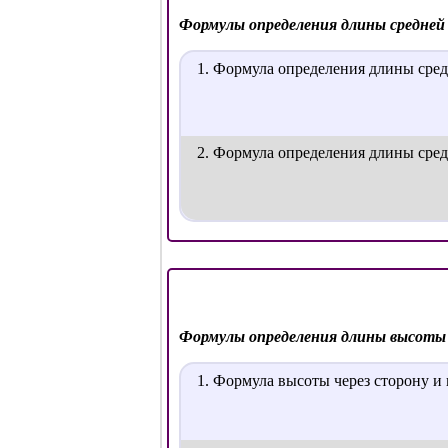
Формулы определения длины средней
1. Формула определения длины сре
2. Формула определения длины сред
Формулы определения длины высоты
1. Формула высоты через сторону и