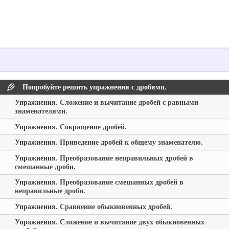
Попробуйте решить упражнения с дробями.
Упражнения. Сложение и вычитание дробей с равными
знаменателями.
Упражнения. Сокращение дробей.
Упражнения. Приведение дробей к общему знаменателю.
Упражнения. Преобразование неправильных дробей в
смешанные дроби.
Упражнения. Преобразование смешанных дробей в
неправильные дроби.
Упражнения. Сравнение обыкновенных дробей.
Упражнения. Сложение и вычитание двух обыкновенных