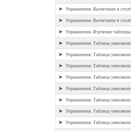
➤
Упражнения. Вычитание в стол
➤
Упражнения. Вычитание в стол
➤
Упражнения. Изучение таблиц
➤
Упражнения. Таблица умножени
➤
Упражнения. Таблица умножени
➤
Упражнения. Таблица умножени
➤
Упражнения. Таблица умножени
➤
Упражнения. Таблица умножени
➤
Упражнения. Таблица умножени
➤
Упражнения. Таблица умножени
➤
Упражнения. Таблица умножени