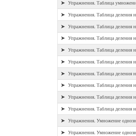
➤
Упражнения. Таблица умножени
➤
Упражнения. Таблица деления н
➤
Упражнения. Таблица деления н
➤
Упражнения. Таблица деления н
➤
Упражнения. Таблица деления н
➤
Упражнения. Таблица деления н
➤
Упражнения. Таблица деления н
➤
Упражнения. Таблица деления н
➤
Упражнения. Таблица деления н
➤
Упражнения. Таблица деления н
➤
Упражнения. Умножение однозна
➤
Упражнения. Умножение однозна