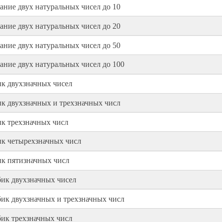
ние двух натуральных чисел до 10
ние двух натуральных чисел до 20
ние двух натуральных чисел до 50
ние двух натуральных чисел до 100
к двухзначных чисел
к двухзначных и трехзначных числ
к трехзначных числ
ик четырехзначных числ
ик пятизначных числ
ик двухзначных чисел
ик двухзначных и трехзначных числ
ик трехзначных числ