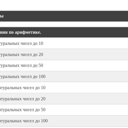
ры
ния по арифметике.
уральных чисел до 10
уральных чисел до 20
уральных чисел до 50
уральных чисел до 100
туральных чисел до 10
туральных чисел до 20
туральных чисел до 50
туральных чисел до 100