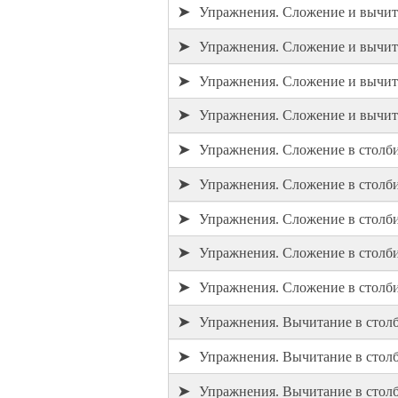
➤
Упражнения. Сложение и вычита
➤
Упражнения. Сложение и вычита
➤
Упражнения. Сложение и вычита
➤
Упражнения. Сложение и вычита
➤
Упражнения. Сложение в столби
➤
Упражнения. Сложение в столби
➤
Упражнения. Сложение в столби
➤
Упражнения. Сложение в столб
➤
Упражнения. Сложение в столб
➤
Упражнения. Вычитание в столб
➤
Упражнения. Вычитание в столб
➤
Упражнения. Вычитание в столб