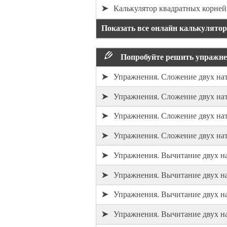
➤
Калькулятор квадратных корней
Показать все онлайн калькулято
Попробуйте решить упражне
➤
Упражнения. Сложение двух нат
➤
Упражнения. Сложение двух нат
➤
Упражнения. Сложение двух нат
➤
Упражнения. Сложение двух нат
➤
Упражнения. Вычитание двух на
➤
Упражнения. Вычитание двух на
➤
Упражнения. Вычитание двух на
➤
Упражнения. Вычитание двух на