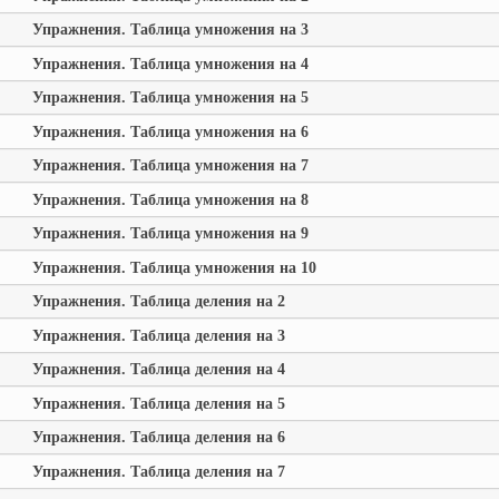
Упражнения. Таблица умножения на 3
Упражнения. Таблица умножения на 4
Упражнения. Таблица умножения на 5
Упражнения. Таблица умножения на 6
Упражнения. Таблица умножения на 7
Упражнения. Таблица умножения на 8
Упражнения. Таблица умножения на 9
Упражнения. Таблица умножения на 10
Упражнения. Таблица деления на 2
Упражнения. Таблица деления на 3
Упражнения. Таблица деления на 4
Упражнения. Таблица деления на 5
Упражнения. Таблица деления на 6
Упражнения. Таблица деления на 7