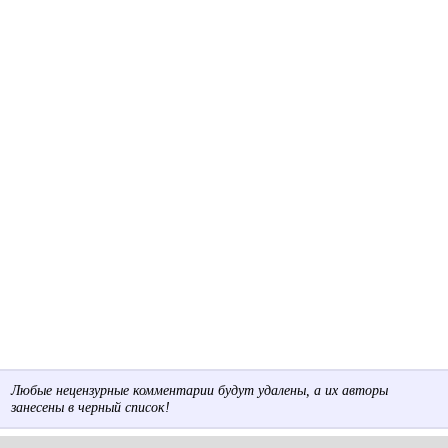
Любые нецензурные комментарии будут удалены, а их авторы
занесены в черный список!