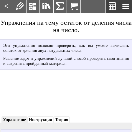
<







Упражнения на тему остаток от деления числа
на число.
Эти упражнения позволят проверить, как вы умеете вычислять
остаток от деления двух натуральных чисел.
Решение задач и упражнений лучший способ проверить свои знания
и закрепить пройденный материал!
Упражнение
Инструкция
Теория