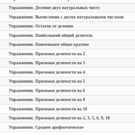
Упражнения. Деление двух натуральных чисел
Упражнения. Вычисления с двумя натуральными числами
Упражнения. Остаток от деления
Упражнения. Наибольший общий делитель
Упражнения. Наименьшее общее кратное
Упражнения. Признаки делимости на 2
Упражнения. Признаки делимости на 3
Упражнения. Признаки делимости на 4
Упражнения. Признаки делимости на 5
Упражнения. Признаки делимости на 6
Упражнения. Признаки делимости на 9
Упражнения. Признаки делимости на 10
Упражнения. Признаки делимости на 2, 3, 5, 6, 9, 10
Упражнения. Среднее арифметическое