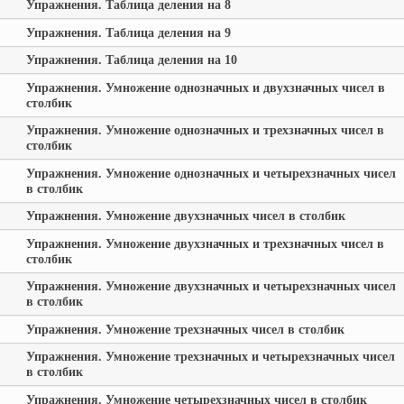
Упражнения. Таблица деления на 8
Упражнения. Таблица деления на 9
Упражнения. Таблица деления на 10
Упражнения. Умножение однозначных и двухзначных чисел в
столбик
Упражнения. Умножение однозначных и трехзначных чисел в
столбик
Упражнения. Умножение однозначных и четырехзначных чисел
в столбик
Упражнения. Умножение двухзначных чисел в столбик
Упражнения. Умножение двухзначных и трехзначных чисел в
столбик
Упражнения. Умножение двухзначных и четырехзначных чисел
в столбик
Упражнения. Умножение трехзначных чисел в столбик
Упражнения. Умножение трехзначных и четырехзначных чисел
в столбик
Упражнения. Умножение четырехзначных чисел в столбик