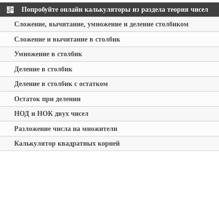
Попробуйте онлайн калькуляторы из раздела теория чисел
Сложение, вычитание, умножение и деление столбиком
Сложение и вычитание в столбик
Умножение в столбик
Деление в столбик
Деление в столбик с остатком
Остаток при делении
НОД и НОК двух чисел
Разложение числа на множители
Калькулятор квадратных корней