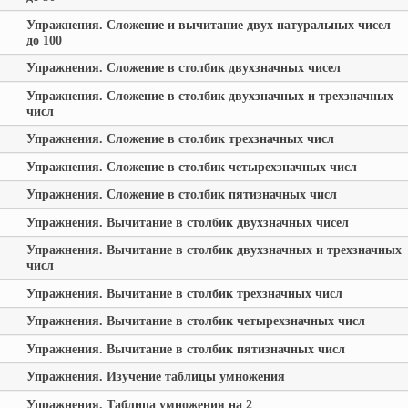
Упражнения. Сложение и вычитание двух натуральных чисел
до 100
Упражнения. Сложение в столбик двухзначных чисел
Упражнения. Сложение в столбик двухзначных и трехзначных
числ
Упражнения. Сложение в столбик трехзначных числ
Упражнения. Сложение в столбик четырехзначных числ
Упражнения. Сложение в столбик пятизначных числ
Упражнения. Вычитание в столбик двухзначных чисел
Упражнения. Вычитание в столбик двухзначных и трехзначных
числ
Упражнения. Вычитание в столбик трехзначных числ
Упражнения. Вычитание в столбик четырехзначных числ
Упражнения. Вычитание в столбик пятизначных числ
Упражнения. Изучение таблицы умножения
Упражнения. Таблица умножения на 2