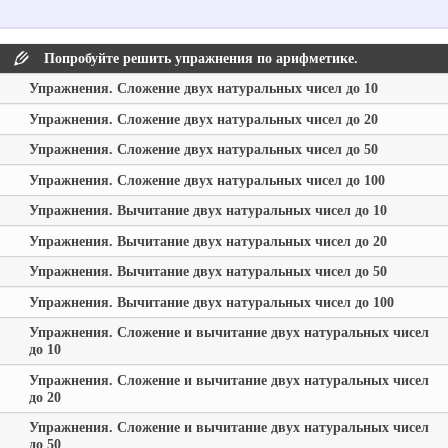
Попробуйте решить упражнения по арифметике.
Упражнения. Сложение двух натуральных чисел до 10
Упражнения. Сложение двух натуральных чисел до 20
Упражнения. Сложение двух натуральных чисел до 50
Упражнения. Сложение двух натуральных чисел до 100
Упражнения. Вычитание двух натуральных чисел до 10
Упражнения. Вычитание двух натуральных чисел до 20
Упражнения. Вычитание двух натуральных чисел до 50
Упражнения. Вычитание двух натуральных чисел до 100
Упражнения. Сложение и вычитание двух натуральных чисел
до 10
Упражнения. Сложение и вычитание двух натуральных чисел
до 20
Упражнения. Сложение и вычитание двух натуральных чисел
до 50