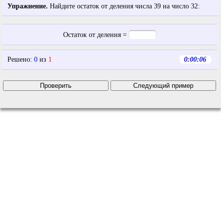
Упражнение.
Найдите остаток от деления числа
39
на число
32
:
Остаток от деления =
Решено
:
0
из
1
0:00:06