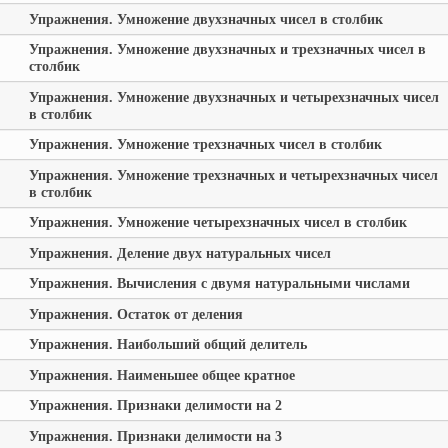
Упражнения. Умножение двухзначных чисел в столбик
Упражнения. Умножение двухзначных и трехзначных чисел в
столбик
Упражнения. Умножение двухзначных и четырехзначных чисел
в столбик
Упражнения. Умножение трехзначных чисел в столбик
Упражнения. Умножение трехзначных и четырехзначных чисел
в столбик
Упражнения. Умножение четырехзначных чисел в столбик
Упражнения. Деление двух натуральных чисел
Упражнения. Вычисления с двумя натуральными числами
Упражнения. Остаток от деления
Упражнения. Наибольший общий делитель
Упражнения. Наименьшее общее кратное
Упражнения. Признаки делимости на 2
Упражнения. Признаки делимости на 3