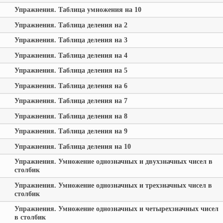
Упражнения. Таблица умножения на 10
Упражнения. Таблица деления на 2
Упражнения. Таблица деления на 3
Упражнения. Таблица деления на 4
Упражнения. Таблица деления на 5
Упражнения. Таблица деления на 6
Упражнения. Таблица деления на 7
Упражнения. Таблица деления на 8
Упражнения. Таблица деления на 9
Упражнения. Таблица деления на 10
Упражнения. Умножение однозначных и двухзначных чисел в
столбик
Упражнения. Умножение однозначных и трехзначных чисел в
столбик
Упражнения. Умножение однозначных и четырехзначных чисел
в столбик