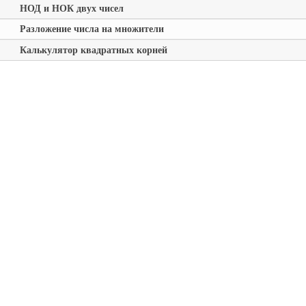
НОД и НОК двух чисел
Разложение числа на множители
Калькулятор квадратных корней