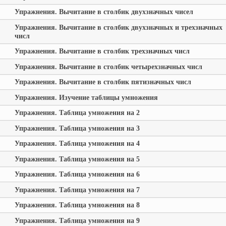
Упражнения. Вычитание в столбик двухзначных чисел
Упражнения. Вычитание в столбик двухзначных и трехзначных
числ
Упражнения. Вычитание в столбик трехзначных числ
Упражнения. Вычитание в столбик четырехзначных числ
Упражнения. Вычитание в столбик пятизначных числ
Упражнения. Изучение таблицы умножения
Упражнения. Таблица умножения на 2
Упражнения. Таблица умножения на 3
Упражнения. Таблица умножения на 4
Упражнения. Таблица умножения на 5
Упражнения. Таблица умножения на 6
Упражнения. Таблица умножения на 7
Упражнения. Таблица умножения на 8
Упражнения. Таблица умножения на 9