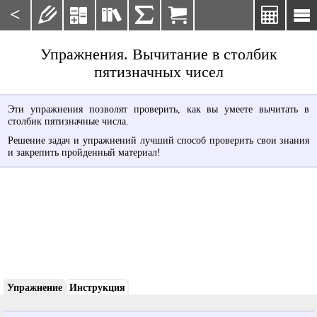
<







Упражнения. Вычитание в столбик
пятизначных чисел
Эти упражнения позволят проверить, как вы умеете вычитать в
столбик пятизначные числа.
Решение задач и упражнений лучший способ проверить свои знания
и закрепить пройденный материал!
Упражнение
Инструкция