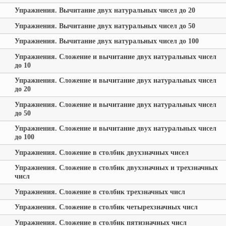
Упражнения. Вычитание двух натуральных чисел до 20
Упражнения. Вычитание двух натуральных чисел до 50
Упражнения. Вычитание двух натуральных чисел до 100
Упражнения. Сложение и вычитание двух натуральных чисел
до 10
Упражнения. Сложение и вычитание двух натуральных чисел
до 20
Упражнения. Сложение и вычитание двух натуральных чисел
до 50
Упражнения. Сложение и вычитание двух натуральных чисел
до 100
Упражнения. Сложение в столбик двухзначных чисел
Упражнения. Сложение в столбик двухзначных и трехзначных
числ
Упражнения. Сложение в столбик трехзначных числ
Упражнения. Сложение в столбик четырехзначных числ
Упражнения. Сложение в столбик пятизначных числ