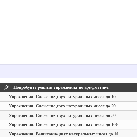
Попробуйте решить упражнения по арифметике.
Упражнения. Сложение двух натуральных чисел до 10
Упражнения. Сложение двух натуральных чисел до 20
Упражнения. Сложение двух натуральных чисел до 50
Упражнения. Сложение двух натуральных чисел до 100
Упражнения. Вычитание двух натуральных чисел до 10