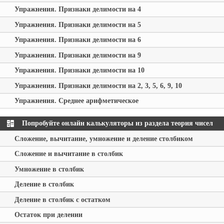
Упражнения. Признаки делимости на 4
Упражнения. Признаки делимости на 5
Упражнения. Признаки делимости на 6
Упражнения. Признаки делимости на 9
Упражнения. Признаки делимости на 10
Упражнения. Признаки делимости на 2, 3, 5, 6, 9, 10
Упражнения. Среднее арифметическое
Попробуйте онлайн калькуляторы из раздела теория чисел
Сложение, вычитание, умножение и деление столбиком
Сложение и вычитание в столбик
Умножение в столбик
Деление в столбик
Деление в столбик с остатком
Остаток при делении