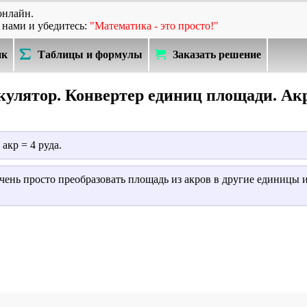
онлайн.
 нами и убедитесь:
"Математика - это просто!"
ик
Таблицы и формулы
Заказать решение
улятор. Конвертер единиц площади. Ак
акр = 4 руда.
чень просто преобразовать площадь из акров в другие единицы 