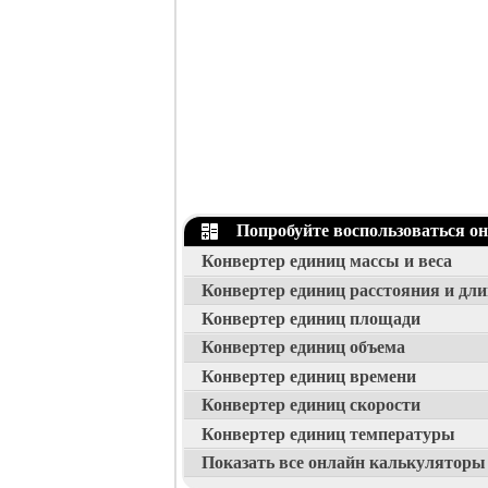
Попробуйте воспользоваться о
Конвертер единиц массы и веса
Конвертер единиц расстояния и дл
Конвертер единиц площади
Конвертер единиц объема
Конвертер единиц времени
Конвертер единиц скорости
Конвертер единиц температуры
Показать все онлайн калькуляторы