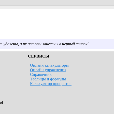
 удалены, а их авторы занесены в черный список!
СЕРВИСЫ
Онлайн калькуляторы
Онлайн упражнения
Справочник
Таблицы и формулы
Калькулятор процентов
ol