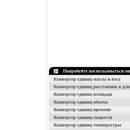
Попробуйте воспользоваться о
Конвертер единиц массы и веса
Конвертер единиц расстояния и дл
Конвертер единиц площади
Конвертер единиц объема
Конвертер единиц времени
Конвертер единиц скорости
Конвертер единиц температуры