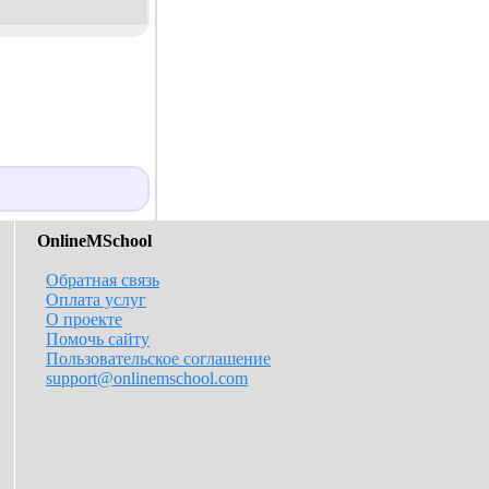
OnlineMSchool
Обратная связь
Оплата услуг
О проекте
Помочь сайту
Пользовательское соглашение
support@onlinemschool.com