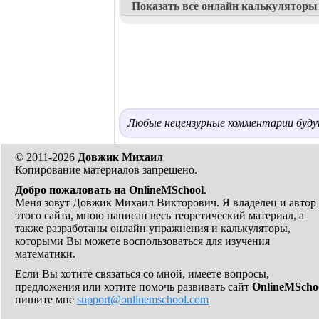
Показать все онлайн калькуляторы
Любые нецензурные комментарии будут
© 2011-2026
Довжик Михаил
Копирование материалов запрещено.
Добро пожаловать на OnlineMSchool
.
Меня зовут Довжик Михаил Викторович. Я владелец и автор
этого сайта, мною написан весь теоретический материал, а
также разработаны онлайн упражнения и калькуляторы,
которыми Вы можете воспользоваться для изучения
математики.
Если Вы хотите связаться со мной, имеете вопросы,
предложения или хотите помочь развивать сайт
OnlineMScho
пишите мне
support@onlinemschool.com