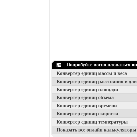
Попробуйте воспользоваться о
Конвертер единиц массы и веса
Конвертер единиц расстояния и дл
Конвертер единиц площади
Конвертер единиц объема
Конвертер единиц времени
Конвертер единиц скорости
Конвертер единиц температуры
Показать все онлайн калькуляторы