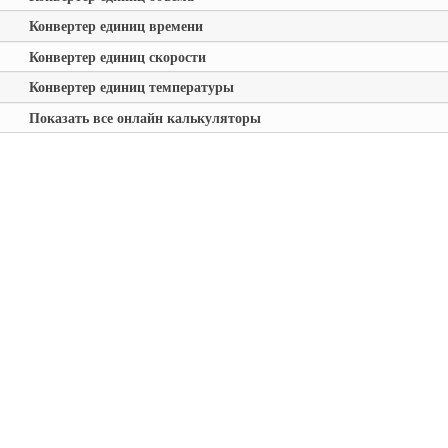
Конвертер единиц времени
Конвертер единиц скорости
Конвертер единиц температуры
Показать все онлайн калькуляторы