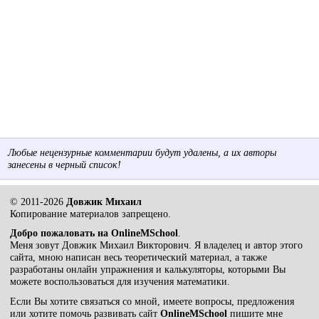
Любые нецензурные комментарии будут удалены, а их авторы
занесены в черный список!
© 2011-2026
Довжик Михаил
Копирование материалов запрещено.
Добро пожаловать на OnlineMSchool
.
Меня зовут Довжик Михаил Викторович. Я владелец и автор этого
сайта, мною написан весь теоретический материал, а также
разработаны онлайн упражнения и калькуляторы, которыми Вы
можете воспользоваться для изучения математики.
Если Вы хотите связаться со мной, имеете вопросы, предложения
или хотите помочь развивать сайт
OnlineMSchool
пишите мне