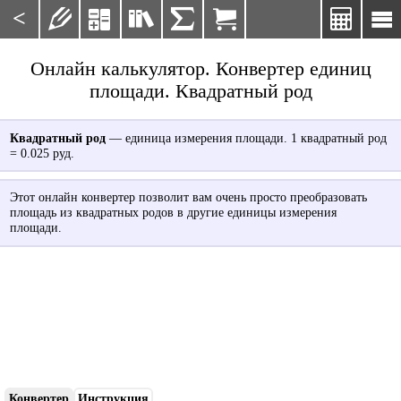
<







Онлайн калькулятор. Конвертер единиц
площади. Квадратный род
Квадратный род
— единица измерения площади. 1 квадратный род
= 0.025 руд.
Этот онлайн конвертер позволит вам очень просто преобразовать
площадь из квадратных родов в другие единицы измерения
площади.
Конвертер
Инструкция