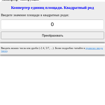
Конвертер единиц площади. Квадратный род
Введите значение площади в квадратных родах:
Вводить можно числа или дроби (-2.4, 5/7, ...). Более подробно читайте в
правилах ввода
чисел
.