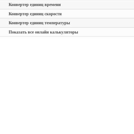
Конвертер единиц времени
Конвертер единиц скорости
Конвертер единиц температуры
Показать все онлайн калькуляторы