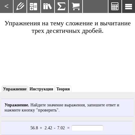
<







Упражнения на тему сложение и вычитание
трех десятичных дробей.
Упражнение
Инструкция
Теория
Упражнение.
Найдите значение выражения, запишите ответ и
нажмите кнопку "проверить".
56.8
+
2.42
-
7.02
=