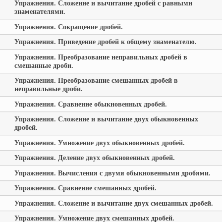
Упражнения. Сложение и вычитание дробей с равными
знаменателями.
Упражнения. Сокращение дробей.
Упражнения. Приведение дробей к общему знаменателю.
Упражнения. Преобразование неправильных дробей в
смешанные дроби.
Упражнения. Преобразование смешанных дробей в
неправильные дроби.
Упражнения. Сравнение обыкновенных дробей.
Упражнения. Сложение и вычитание двух обыкновенных
дробей.
Упражнения. Умножение двух обыкновенных дробей.
Упражнения. Деление двух обыкновенных дробей.
Упражнения. Вычисления с двумя обыкновенными дробями.
Упражнения. Сравнение смешанных дробей.
Упражнения. Сложение и вычитание двух смешанных дробей.
Упражнения. Умножение двух смешанных дробей.