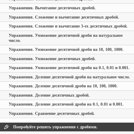
Упражнения. Вычитание десятичных дробей.
Упражнения. Сложение и вычитание десятичных дробей.
Упражнения. Сложение и вычитание 3-ех десятичных дробей.
Упражнения. Умножение десятичной дроби на натуральное
число.
Упражнения. Умножение десятичной дроби на 10, 100, 1000.
Упражнения. Умножение десятичных дробей.
Упражнения. Умножение десятичной дроби на 0.1, 0.01 и 0.001.
Упражнения. Деление десятичной дроби на натуральное число.
Упражнения. Деление десятичной дроби на 10, 100, 1000.
Упражнения. Деление десятичных дробей.
Упражнения. Деление десятичной дроби на 0.1, 0.01 и 0.001.
Упражнения. Сравнение десятичных дробей.
Попробуйте решить упражнения с дробями.