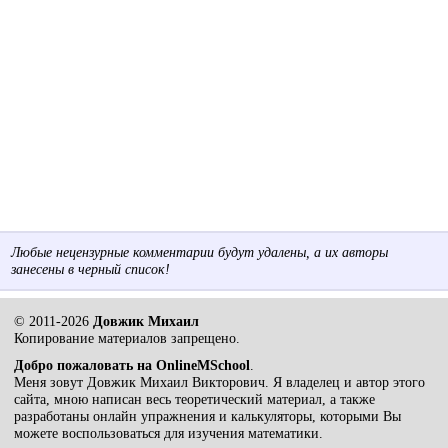
Любые нецензурные комментарии будут удалены, а их авторы
занесены в черный список!
© 2011-2026
Довжик Михаил
Копирование материалов запрещено.
Добро пожаловать на OnlineMSchool
.
Меня зовут Довжик Михаил Викторович. Я владелец и автор этого
сайта, мною написан весь теоретический материал, а также
разработаны онлайн упражнения и калькуляторы, которыми Вы
можете воспользоваться для изучения математики.