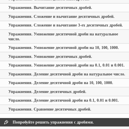
Упражнения. Вычитание десятичных дробей.
Упражнения. Сложение и вычитание десятичных дробей.
Упражнения. Сложение и вычитание 3-ех десятичных дробей.
Упражнения. Умножение десятичной дроби на натуральное
число.
Упражнения. Умножение десятичной дроби на 10, 100, 1000.
Упражнения. Умножение десятичных дробей.
Упражнения. Умножение десятичной дроби на 0.1, 0.01 и 0.001.
Упражнения. Деление десятичной дроби на натуральное число.
Упражнения. Деление десятичной дроби на 10, 100, 1000.
Упражнения. Деление десятичных дробей.
Упражнения. Деление десятичной дроби на 0.1, 0.01 и 0.001.
Упражнения. Сравнение десятичных дробей.
Попробуйте решить упражнения с дробями.