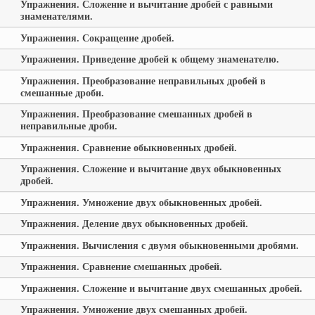
Упражнения. Сложение и вычитание дробей с равными
знаменателями.
Упражнения. Сокращение дробей.
Упражнения. Приведение дробей к общему знаменателю.
Упражнения. Преобразование неправильных дробей в
смешанные дроби.
Упражнения. Преобразование смешанных дробей в
неправильные дроби.
Упражнения. Сравнение обыкновенных дробей.
Упражнения. Сложение и вычитание двух обыкновенных
дробей.
Упражнения. Умножение двух обыкновенных дробей.
Упражнения. Деление двух обыкновенных дробей.
Упражнения. Вычисления с двумя обыкновенными дробями.
Упражнения. Сравнение смешанных дробей.
Упражнения. Сложение и вычитание двух смешанных дробей.
Упражнения. Умножение двух смешанных дробей.