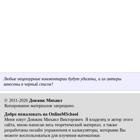
Любые нецензурные комментарии будут удалены, а их авторы
занесены в черный список!
© 2011-2026
Довжик Михаил
Копирование материалов запрещено.
Добро пожаловать на OnlineMSchool
.
Меня зовут Довжик Михаил Викторович. Я владелец и автор этого
сайта, мною написан весь теоретический материал, а также
разработаны онлайн упражнения и калькуляторы, которыми Вы
можете воспользоваться для изучения математики.