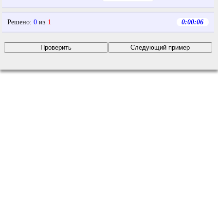
Решено
:
0
из
1
0:00:06