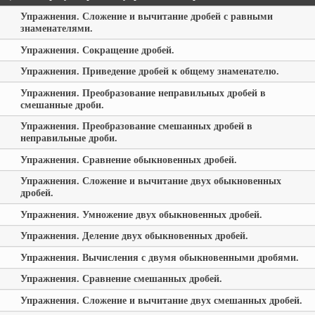
Упражнения. Сложение и вычитание дробей с равными
знаменателями.
Упражнения. Сокращение дробей.
Упражнения. Приведение дробей к общему знаменателю.
Упражнения. Преобразование неправильных дробей в
смешанные дроби.
Упражнения. Преобразование смешанных дробей в
неправильные дроби.
Упражнения. Сравнение обыкновенных дробей.
Упражнения. Сложение и вычитание двух обыкновенных
дробей.
Упражнения. Умножение двух обыкновенных дробей.
Упражнения. Деление двух обыкновенных дробей.
Упражнения. Вычисления с двумя обыкновенными дробями.
Упражнения. Сравнение смешанных дробей.
Упражнения. Сложение и вычитание двух смешанных дробей.