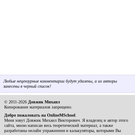
Любые нецензурные комментарии будут удалены, а их авторы
занесены в черный список!
© 2011-2026
Довжик Михаил
Копирование материалов запрещено.
Добро пожаловать на OnlineMSchool
.
Меня зовут Довжик Михаил Викторович. Я владелец и автор этого
сайта, мною написан весь теоретический материал, а также
разработаны онлайн упражнения и калькуляторы, которыми Вы