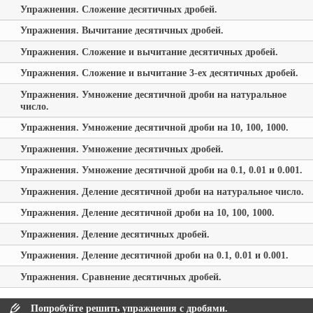
Упражнения. Сложение десятичных дробей.
Упражнения. Вычитание десятичных дробей.
Упражнения. Сложение и вычитание десятичных дробей.
Упражнения. Сложение и вычитание 3-ех десятичных дробей.
Упражнения. Умножение десятичной дроби на натуральное
число.
Упражнения. Умножение десятичной дроби на 10, 100, 1000.
Упражнения. Умножение десятичных дробей.
Упражнения. Умножение десятичной дроби на 0.1, 0.01 и 0.001.
Упражнения. Деление десятичной дроби на натуральное число.
Упражнения. Деление десятичной дроби на 10, 100, 1000.
Упражнения. Деление десятичных дробей.
Упражнения. Деление десятичной дроби на 0.1, 0.01 и 0.001.
Упражнения. Сравнение десятичных дробей.
Попробуйте решить упражнения с дробями.